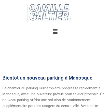
Bientôt un nouveau parking à Manosque
Le chantier du parking Guilhempierre progresse rapidement à
Manosque, avec une ouverture prévue pour février prochain. Ce
nouveau parking offrira une solution de stationnement
supplémentaire pour les usagers du centre-ville. Avec cette