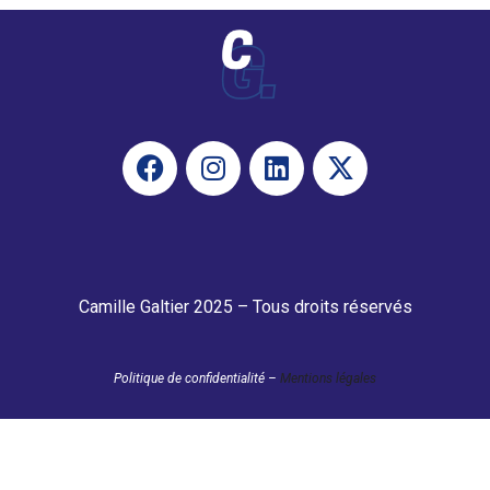
Camille Galtier 2025 – Tous droits réservés
Politique de confidentialité –
Mentions légales