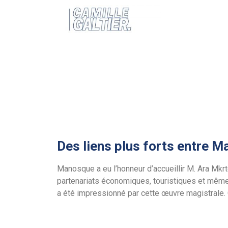
Des liens plus forts entre M
Manosque a eu l’honneur d’accueillir M. Ara Mkr
partenariats économiques, touristiques et même
a été impressionné par cette œuvre magistrale. 