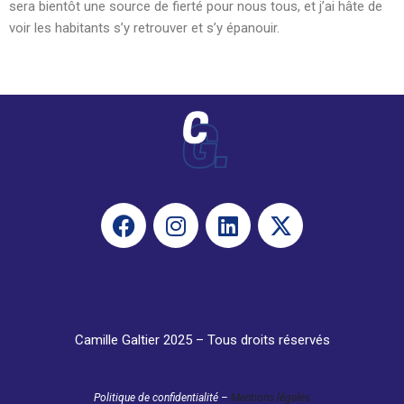
sera bientôt une source de fierté pour nous tous, et j’ai hâte de
voir les habitants s’y retrouver et s’y épanouir.
Camille Galtier 2025 – Tous droits réservés
Politique de confidentialité –
Mentions légales