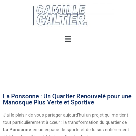
La Ponsonne : Un Quartier Renouvelé pour une
Manosque Plus Verte et Sportive
J’ai le plaisir de vous partager aujourd’hui un projet qui me tient
tout particulièrement à cœur : la transformation du quartier de
La Ponsonne
en un espace de sports et de loisirs entièrement