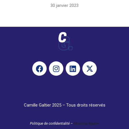
30 janvier 2023
Camille Galtier 2025 – Tous droits réservés
Politique de confidentialité –
Mentions légales