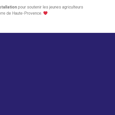
tallation
pour soutenir les jeunes agriculteurs
 terre de Haute-Provence.