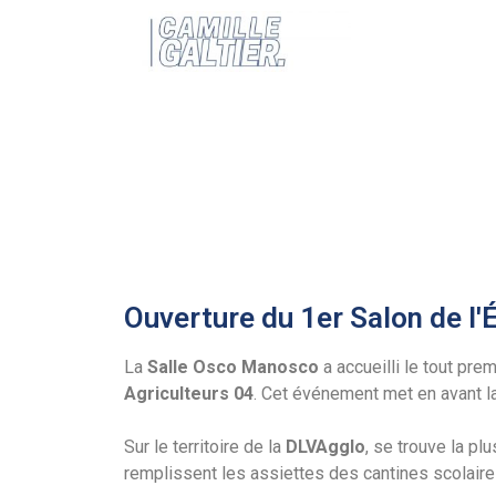
Ouverture du 1er Salon de l
La
Salle Osco Manosco
a accueilli le tout pre
Agriculteurs 04
. Cet événement met en avant la 
Sur le territoire de la
DLVAgglo
, se trouve la pl
remplissent les assiettes des cantines scolaire