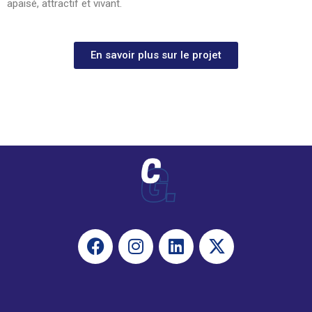
apaisé, attractif et vivant.
En savoir plus sur le projet