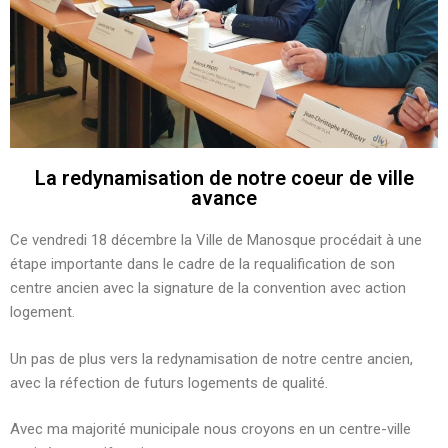
La redynamisation de notre coeur de ville
avance
Ce vendredi 18 décembre la Ville de Manosque procédait à une
étape importante dans le cadre de la requalification de son
centre ancien avec la signature de la convention avec action
logement.
Un pas de plus vers la redynamisation de notre centre ancien,
avec la réfection de futurs logements de qualité.
Avec ma majorité municipale nous croyons en un centre-ville