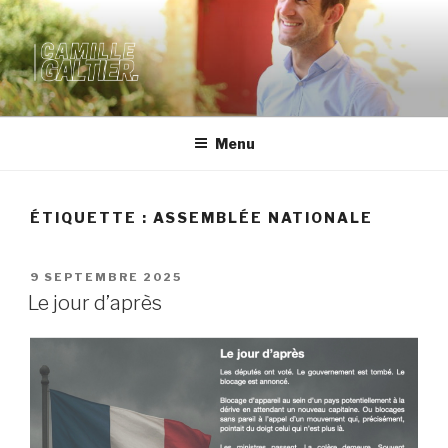
SITE OFFICIEL DE CAMILLE
GALTIER
Menu
ÉTIQUETTE :
ASSEMBLÉE NATIONALE
9 SEPTEMBRE 2025
Le jour d’après