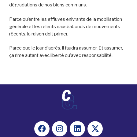
dégradations de nos biens communs.
Parce qu’entre les effluves enivrants de la mobilisation
générale et les relents nauséabonds de mouvements
récents, la raison doit primer.
Parce que le jour d’après, il faudra assumer. Et assumer,
ça rime autant avec liberté qu’avec responsabilité.