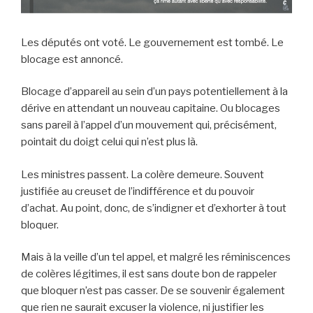
Les députés ont voté. Le gouvernement est tombé. Le
blocage est annoncé.
Blocage d’appareil au sein d’un pays potentiellement à la
dérive en attendant un nouveau capitaine. Ou blocages
sans pareil à l’appel d’un mouvement qui, précisément,
pointait du doigt celui qui n’est plus là.
Les ministres passent. La colère demeure. Souvent
justifiée au creuset de l’indifférence et du pouvoir
d’achat. Au point, donc, de s’indigner et d’exhorter à tout
bloquer.
Mais à la veille d’un tel appel, et malgré les réminiscences
de colères légitimes, il est sans doute bon de rappeler
que bloquer n’est pas casser. De se souvenir également
que rien ne saurait excuser la violence, ni justifier les