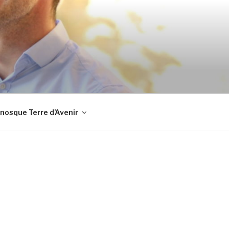
TIER
nosque Terre d’Avenir