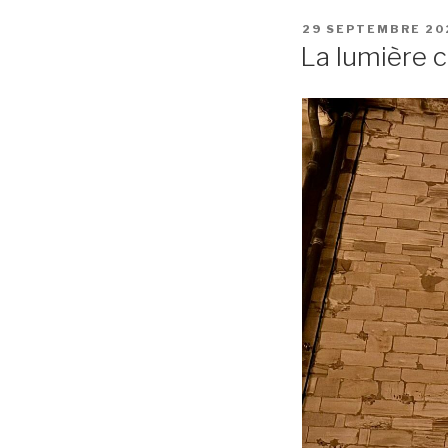
29 SEPTEMBRE 20
La lumière c