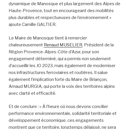
dynamique de Manosque et plus largement des Alpes de
Haute-Provence, tout en encourageant des mobilités
plus durables et respectueuses de l’environnement »
ajoute Camille GALTIER.
Le Maire de Manosque tient à remercier
chaleureusement
Renaud MUSELIER
, Président de la
Région Provence-Alpes-Côte d’Azur, pour son
engagement déterminé, qui a permis non seulement
d’accueillir les JO 2023, mais également de moderniser
nos infrastructures ferroviaires et routières. Il salue
également l’implication forte du Maire de Briançon,
Arnaud MURGIA, qui porte la voix des territoires alpins
avec clarté et efficacité.
Et de conclure : « À l’heure où nous devons concilier
performance environnementale, solidarité territoriale et
développement économique, ces engagements
montrent que ce territoire, longtemps délaissé, ne sera