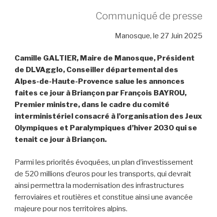
Communiqué de presse
Manosque, le 27 Juin 2025
Camille GALTIER, Maire de Manosque, Président
de DLVAgglo, Conseiller départemental des
Alpes-de-Haute-Provence salue les annonces
faites ce jour à Briançon par François BAYROU,
Premier ministre, dans le cadre du comité
interministériel consacré à l’organisation des Jeux
Olympiques et Paralympiques d’hiver 2030 qui se
tenait ce jour à Briançon.
Parmi les priorités évoquées, un plan d’investissement
de 520 millions d’euros pour les transports, qui devrait
ainsi permettra la modernisation des infrastructures
ferroviaires et routières et constitue ainsi une avancée
majeure pour nos territoires alpins.