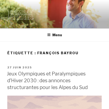
SITE OFFICIEL DE CAMILLE
GALTIER
Menu
ÉTIQUETTE :
FRANÇOIS BAYROU
27 JUIN 2025
Jeux Olympiques et Paralympiques
d’Hiver 2030 : des annonces
structurantes pour les Alpes du Sud