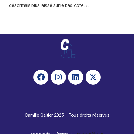
désormais plus laissé sur le bas-côté. ».
Camille Galtier 2025 – Tous droits réservés