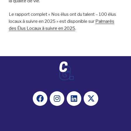
la qualité de vie.
Le rapport complet « Nos élus ont du talent – 100 élus
locaux à suivre en 2025 » est disponible sur
Palmarès
des Élus Locaux à suivre en 2025
.