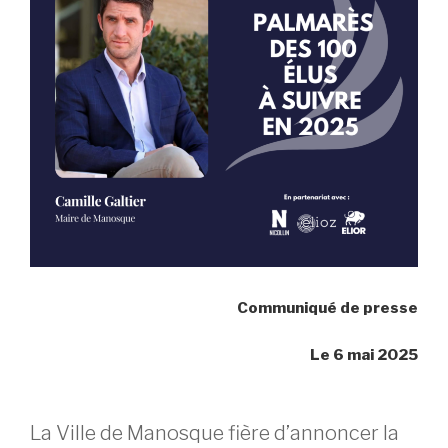
Communiqué de presse
Le 6 mai 2025
La Ville de Manosque fière d’annoncer la