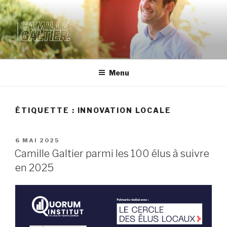
SITE OFFICIEL DE CAMILLE
GALTIER
Menu
ÉTIQUETTE :
INNOVATION LOCALE
6 MAI 2025
Camille Galtier parmi les 100 élus à suivre
en 2025