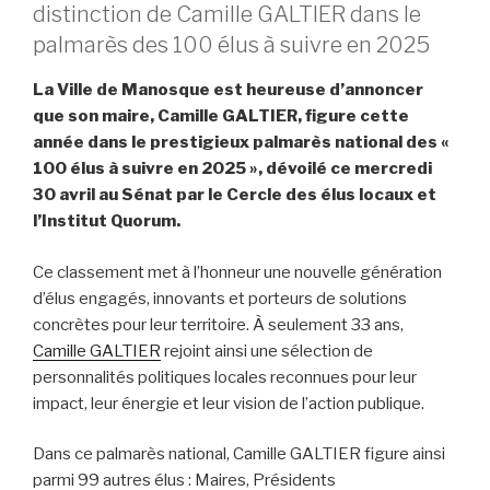
distinction de Camille GALTIER dans le
palmarès des 100 élus à suivre en 2025
La Ville de Manosque est heureuse d’annoncer
que son maire, Camille GALTIER, figure cette
année dans le prestigieux palmarès national des «
100 élus à suivre en 2025 », dévoilé ce mercredi
30 avril au Sénat par le Cercle des élus locaux et
l’Institut Quorum.
Ce classement met à l’honneur une nouvelle génération
d’élus engagés, innovants et porteurs de solutions
concrètes pour leur territoire. À seulement 33 ans,
Camille GALTIER
rejoint ainsi une sélection de
personnalités politiques locales reconnues pour leur
impact, leur énergie et leur vision de l’action publique.
Dans ce palmarès national, Camille GALTIER figure ainsi
parmi 99 autres élus : Maires, Présidents