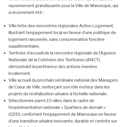
rayonnement grandissante pour la Ville de Manosque, qui
a récemment été :
Ville hôte des rencontres régionales Action Logement,
illustrant l’engagement local en faveur d’une politique de
logement raisonnée, sans consommation foncière
supplémentaire.
Territoire d’accueil de la rencontre régionale de l’Agence
Nationale de la Cohésion des Territoires (ANCT),
démontrant la pertinence des actions menées
localement.
Ville accueil du prochain séminaire national des Managers
de Cœur de Ville, renforçant son rôle moteur dans les
projets de revitalisation urbaine à l’échelle nationale.
Sélectionnée parmi 10 villes dans le cadre de
l’expérimentation nationale « Quartiers de demain »
(QDD), confortant l’engagement de Manosque en faveur
d’une transition urbaine innovante, durable et centrée sur