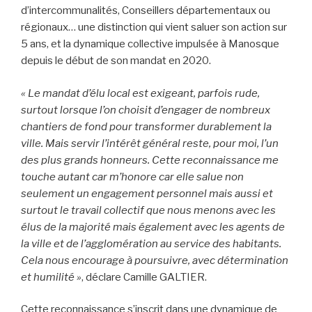
d’intercommunalités, Conseillers départementaux ou
régionaux… une distinction qui vient saluer son action sur
5 ans, et la dynamique collective impulsée à Manosque
depuis le début de son mandat en 2020.
« Le mandat d’élu local est exigeant, parfois rude,
surtout lorsque l’on choisit d’engager de nombreux
chantiers de fond pour transformer durablement la
ville. Mais servir l’intérêt général reste, pour moi, l’un
des plus grands honneurs. Cette reconnaissance me
touche autant car m’honore car elle salue non
seulement un engagement personnel mais aussi et
surtout le travail collectif que nous menons avec les
élus de la majorité mais également avec les agents de
la ville et de l’agglomération au service des habitants.
Cela nous encourage à poursuivre, avec détermination
et humilité »
, déclare Camille GALTIER.
Cette reconnaissance s’inscrit dans une dynamique de