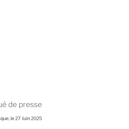
é de presse
ue, le 27 Juin 2025