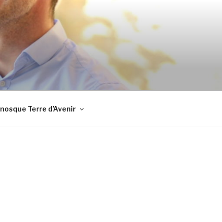
TIER
nosque Terre d’Avenir