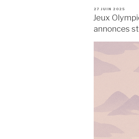
27 JUIN 2025
Jeux Olympi
annonces st