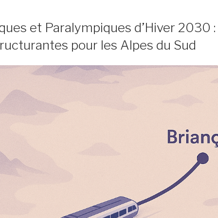
ques et Paralympiques d’Hiver 2030 :
ructurantes pour les Alpes du Sud