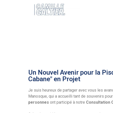
Un Nouvel Avenir pour la Pis
Cabane" en Projet
Je suis heureux de partager avec vous les avanc
Manosque, qui a accueilli tant de souvenirs pou
personnes
ont participé à notre
Consultation 