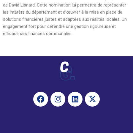
de David Lisnard. Cette nomination lui permettra de représenter
les intérêts du département et d’œuvrer à la mise en place de
solutions financières justes et adaptées aux réalités locales. Un
engagement fort pour défendre une gestion rigoureuse et
efficace des finances communales.