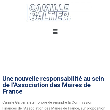
Une nouvelle responsabilité au sein
de l’Association des Maires de
France
Camille Galtier a été honoré de rejoindre la Commission
Finances de l’Association des Maires de France, sur proposition