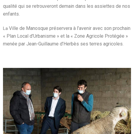
qualité qui se retrouveront demain dans les assiettes de nos
enfants.
Ville de Manosque
préservera à l’avenir avec son prochain
La
« Plan Local d’Urbanisme » et la « Zone Agricole Protégée »
menée par Jean-Guillaume d’Herbès ses terres agricoles.