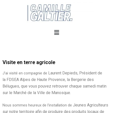
Visite en terre agricole
Laurent Depieds
, Président de
J’ai visité en compagnie de
la
FDSEA Alpes de Haute Provence,
la
Bergerie des
Bélugues
, que vous pouvez retrouver chaque samedi matin
sur le Marché de la Ville de Manosque.
Jeunes Agriculteurs
Nous sommes heureux de l’installation de
s
ur notre territoire afin de produire des produits locaux de