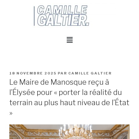
18 NOVEMBRE 2025
PAR
CAMILLE GALTIER
Le Maire de Manosque reçu à
l’Élysée pour « porter la réalité du
terrain au plus haut niveau de l’État
»