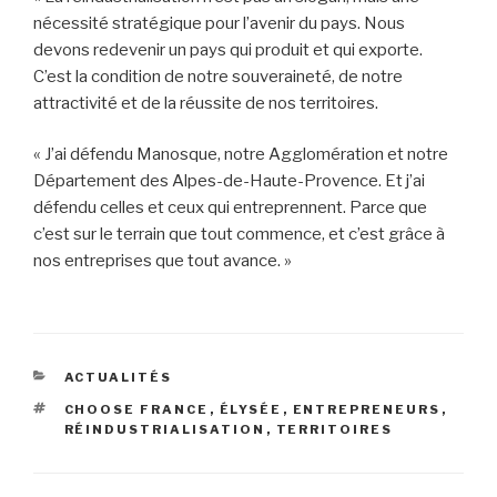
nécessité stratégique pour l’avenir du pays. Nous
devons redevenir un pays qui produit et qui exporte.
C’est la condition de notre souveraineté, de notre
attractivité et de la réussite de nos territoires.
« J’ai défendu Manosque, notre Agglomération et notre
Département des Alpes-de-Haute-Provence. Et j’ai
défendu celles et ceux qui entreprennent. Parce que
c’est sur le terrain que tout commence, et c’est grâce à
nos entreprises que tout avance. »
ACTUALITÉS
CHOOSE FRANCE
,
ÉLYSÉE
,
ENTREPRENEURS
,
RÉINDUSTRIALISATION
,
TERRITOIRES