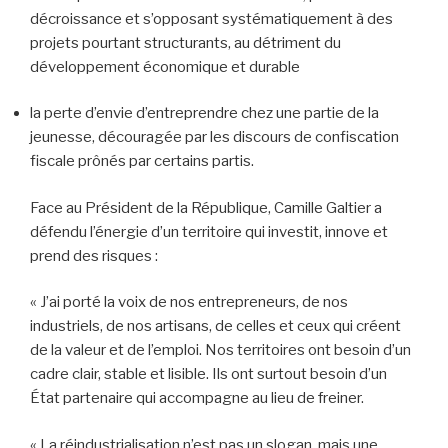
décroissance et s’opposant systématiquement à des
projets pourtant structurants, au détriment du
développement économique et durable
la perte d’envie d’entreprendre chez une partie de la
jeunesse, découragée par les discours de confiscation
fiscale prônés par certains partis.
Face au Président de la République, Camille Galtier a
défendu l’énergie d’un territoire qui investit, innove et
prend des risques :
« J’ai porté la voix de nos entrepreneurs, de nos
industriels, de nos artisans, de celles et ceux qui créent
de la valeur et de l’emploi. Nos territoires ont besoin d’un
cadre clair, stable et lisible. Ils ont surtout besoin d’un
État partenaire qui accompagne au lieu de freiner.
« La réindustrialisation n’est pas un slogan, mais une