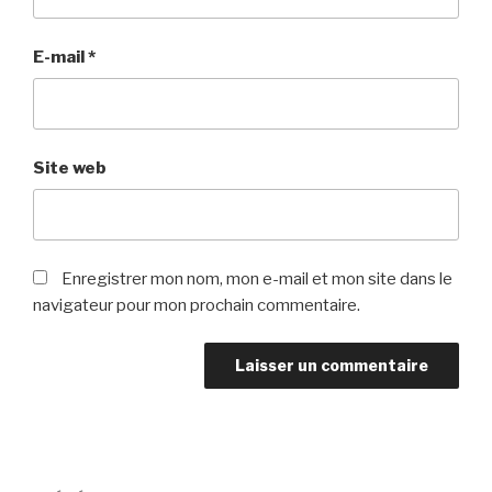
E-mail
*
Site web
Enregistrer mon nom, mon e-mail et mon site dans le
navigateur pour mon prochain commentaire.