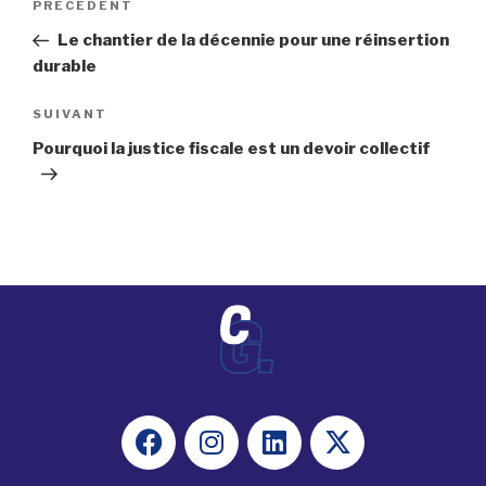
PRÉCÉDENT
Le chantier de la décennie pour une réinsertion
durable
SUIVANT
Pourquoi la justice fiscale est un devoir collectif