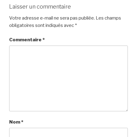
Laisser un commentaire
Votre adresse e-mail ne sera pas publiée.
Les champs
obligatoires sont indiqués avec
*
Commentaire
*
Nom
*