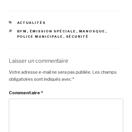
ACTUALITÉS
BFM
,
ÉMISSION SPÉCIALE
,
MANOSQUE
,
POLICE MUNICIPALE
,
SÉCURITÉ
Laisser un commentaire
Votre adresse e-mail ne sera pas publiée.
Les champs
obligatoires sont indiqués avec
*
Commentaire
*