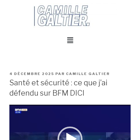
4 DÉCEMBRE 2025
PAR
CAMILLE GALTIER
Santé et sécurité : ce que j’ai
défendu sur BFM DICI
Lecteur
vidéo