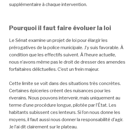
supplémentaire à chaque intervention.
Pourquoi il faut faire évoluer la loi
Le Sénat examine un projet de loi pour élargir les
prérogatives de la police municipale. J’y suis favorable. À
condition que les effectifs suivent. À l’heure actuelle,
nous n’avons même pas le droit de dresser des amendes
forfaitaires délictuelles. C’est un frein majeur.
Cette limite se voit dans des situations très concrètes.
Certaines épiceries créent des nuisances pour les
riverains. Nous pouvons intervenir, mais uniquement au
terme d’une procédure longue, pilotée par l’État. Les
habitants subissent ces lenteurs. Si l’on nous donne les
moyens, il faut aussi nous donner la responsabilité d’agir.
Je l’ai dit clairement sur le plateau.