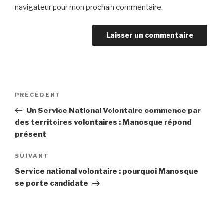
navigateur pour mon prochain commentaire.
PRÉCÉDENT
Un Service National Volontaire commence par
des territoires volontaires : Manosque répond
présent
SUIVANT
Service national volontaire : pourquoi Manosque
se porte candidate