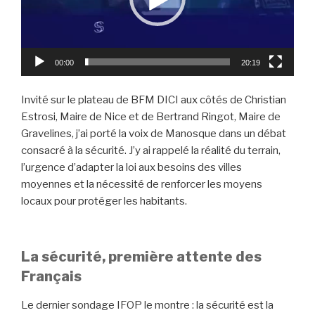
00:00
20:19
Invité sur le plateau de BFM DICI aux côtés de Christian
Estrosi, Maire de Nice et de Bertrand Ringot, Maire de
Gravelines, j’ai porté la voix de Manosque dans un débat
consacré à la sécurité. J’y ai rappelé la réalité du terrain,
l’urgence d’adapter la loi aux besoins des villes
moyennes et la nécessité de renforcer les moyens
locaux pour protéger les habitants.
La sécurité, première attente des
Français
Le dernier sondage IFOP le montre : la sécurité est la